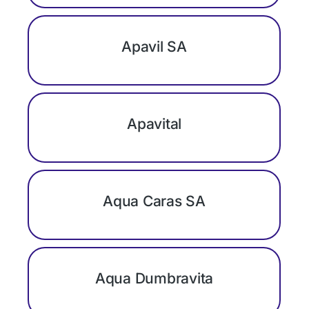
Apavil SA
Apavital
Aqua Caras SA
Aqua Dumbravita