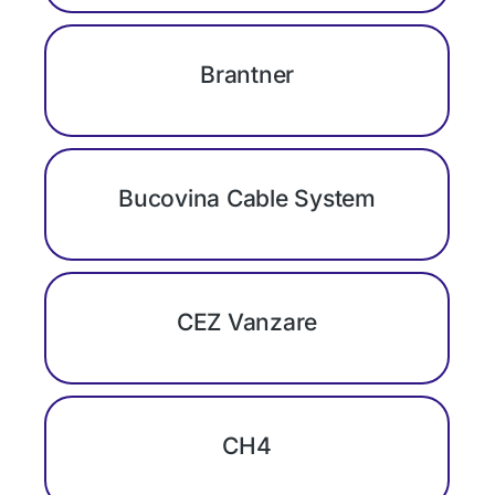
Brantner
Bucovina Cable System
CEZ Vanzare
CH4