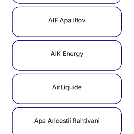
AIF Apa Ilfov
AIK Energy
AirLiquide
Apa Aricestii Rahtivani