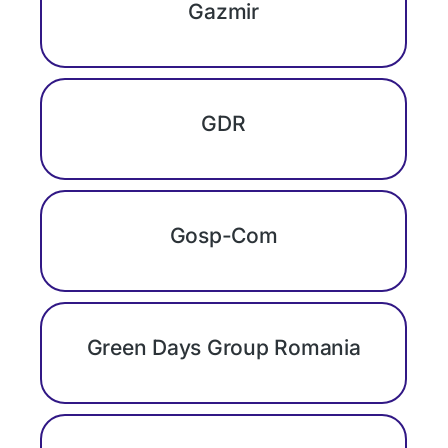
Gazmir
GDR
Gosp-Com
Green Days Group Romania