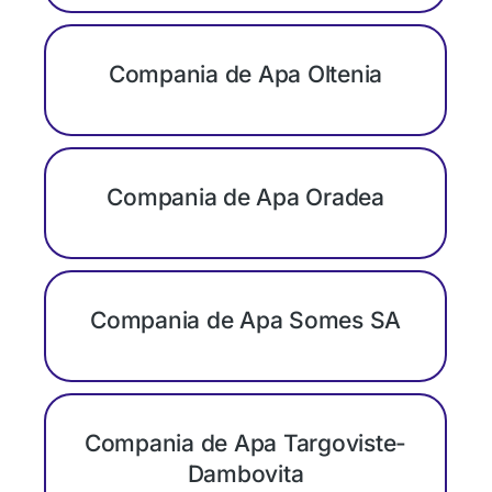
Compania de Apa Oltenia
Compania de Apa Oradea
Compania de Apa Somes SA
Compania de Apa Targoviste-
Dambovita