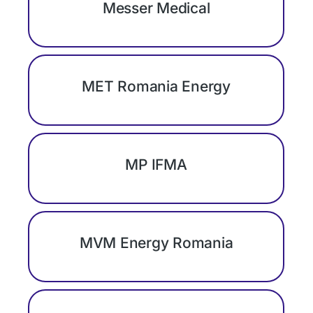
Messer Medical
MET Romania Energy
MP IFMA
MVM Energy Romania