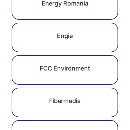
Energy Romania
Engie
FCC Environment
Fibermedia