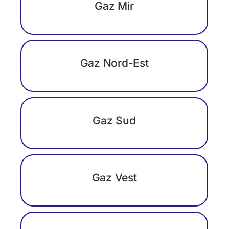
Gaz Mir
Gaz Nord-Est
Gaz Sud
Gaz Vest