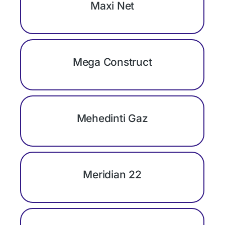
Maxi Net
Mega Construct
Mehedinti Gaz
Meridian 22