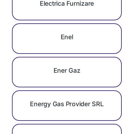
Electrica Furnizare
Enel
Ener Gaz
Energy Gas Provider SRL