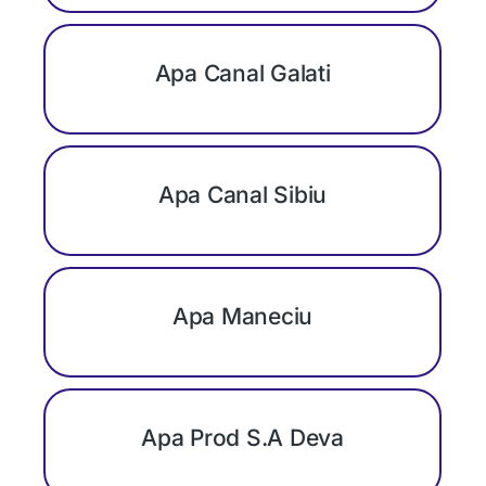
Apa Canal Galati
Apa Canal Sibiu
Apa Maneciu
Apa Prod S.A Deva