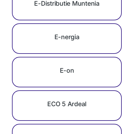
E-Distributie Muntenia
E-nergia
E-on
ECO 5 Ardeal