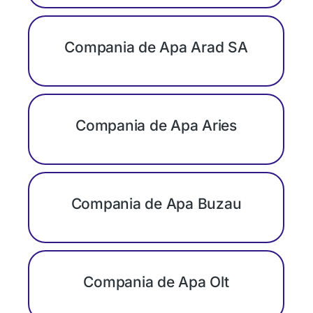
Compania de Apa Arad SA
Compania de Apa Aries
Compania de Apa Buzau
Compania de Apa Olt