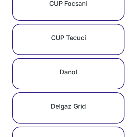
CUP Focsani
CUP Tecuci
Danol
Delgaz Grid