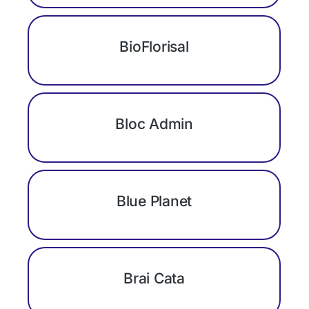
BioFlorisal
Bloc Admin
Blue Planet
Brai Cata