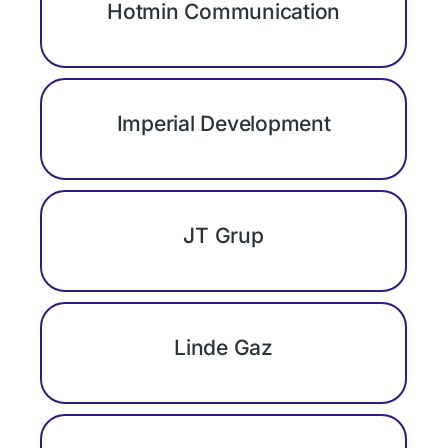
Hotmin Communication
Imperial Development
JT Grup
Linde Gaz