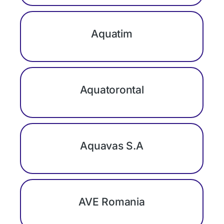
Aquatim
Aquatorontal
Aquavas S.A
AVE Romania