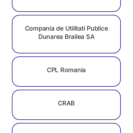
Compania de Utilitati Publice
Dunarea Brailea SA
CPL Romania
CRAB