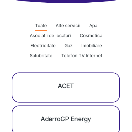
Toate
Alte servicii
Apa
Asociatii de locatari
Cosmetica
Electricitate
Gaz
Imobiliare
Salubritate
Telefon TV Internet
ACET
AderroGP Energy