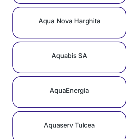
Aqua Nova Harghita
Aquabis SA
AquaEnergia
Aquaserv Tulcea