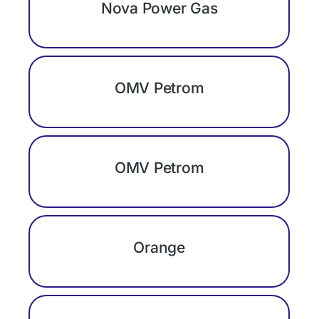
Nova Power Gas
OMV Petrom
OMV Petrom
Orange