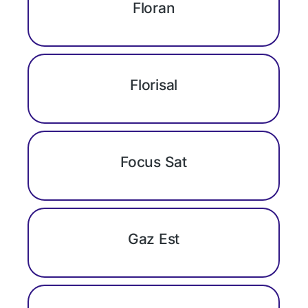
Floran
Florisal
Focus Sat
Gaz Est