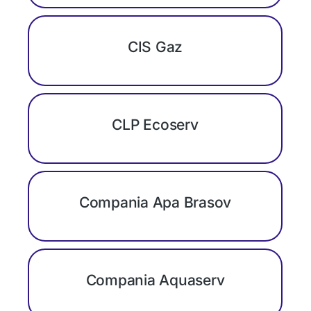
CIS Gaz
CLP Ecoserv
Compania Apa Brasov
Compania Aquaserv