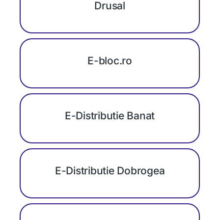
Drusal
E-bloc.ro
E-Distributie Banat
E-Distributie Dobrogea