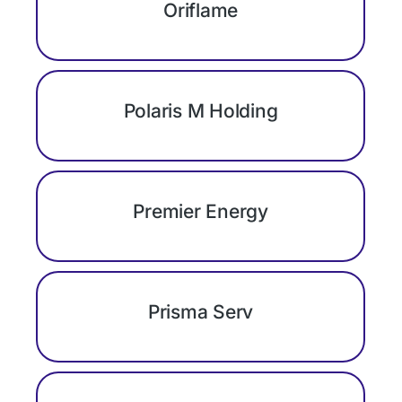
Oriflame
Polaris M Holding
Premier Energy
Prisma Serv