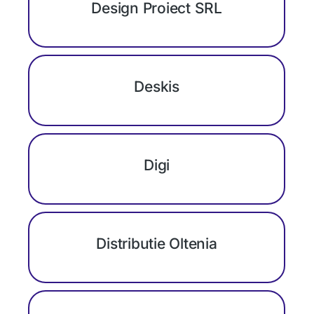
Design Proiect SRL
Deskis
Digi
Distributie Oltenia